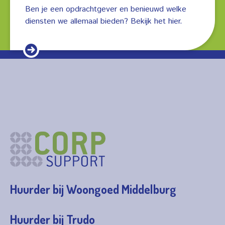
Ben je een opdrachtgever en benieuwd welke
diensten we allemaal bieden? Bekijk het hier.
Huurder bij Woongoed Middelburg
Huurder bij Trudo